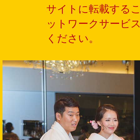
サイトに転載する
ットワークサービ
ください。