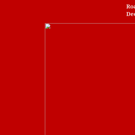
Ro
De