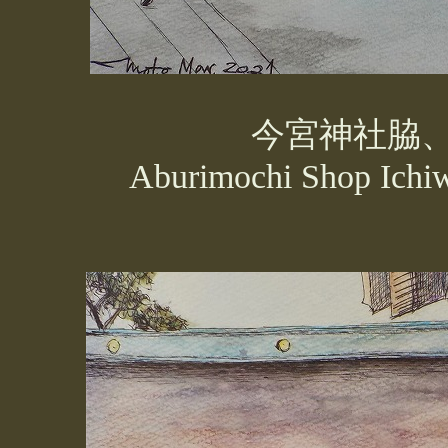
今宮神社脇
Aburimochi
Shop
Ichi