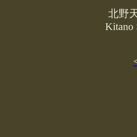
北野
Kitano 