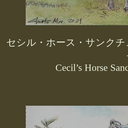
セシル・ホース・サンクチ
Cecil’s Horse Sanc