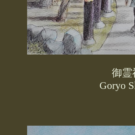
御霊
Goryo
Sh