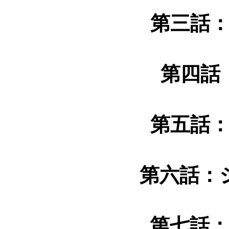
第三話
第四話
第五話
第六話：
第七話