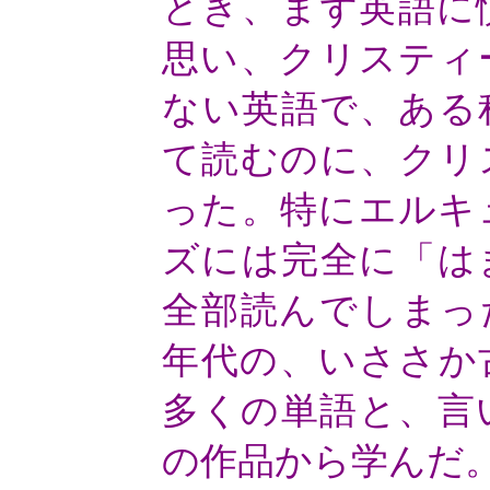
とき、まず英語に
思い、クリスティ
ない英語で、ある
て読むのに、クリ
った。特にエルキ
ズには完全に「は
全部読んでしまっ
年代の、いささか
多くの単語と、言
の作品から学んだ